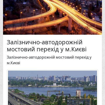
Залізнично-автодорожній
мостовий перехід у м.Києві
Залізнично-автодорожній мостовий перехід у
м.Києві